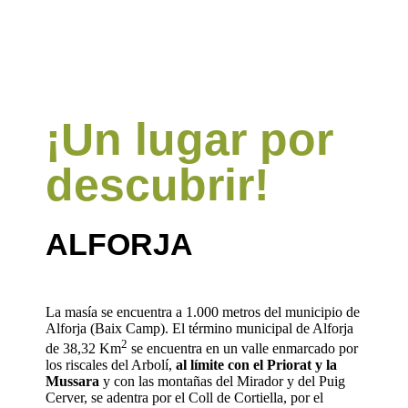
¡Un lugar por
descubrir!
ALFORJA
La masía se encuentra a 1.000 metros del municipio de
Alforja (Baix Camp). El término municipal de Alforja
2
de 38,32 Km
se encuentra en un valle enmarcado por
los riscales del Arbolí,
al límite con el Priorat y la
Mussara
y con las montañas del Mirador y del Puig
Cerver, se adentra por el Coll de Cortiella, por el