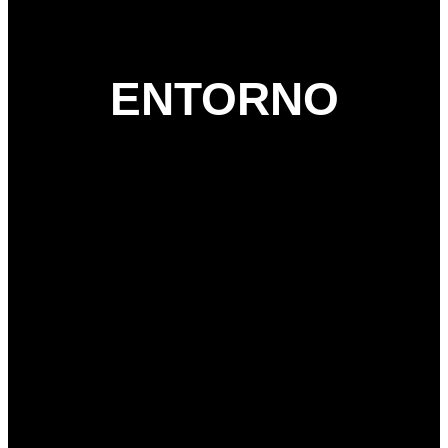
ENTORNO