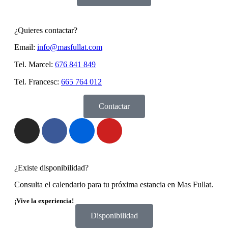
¿Quieres contactar?
Email:
info@masfullat.com
Tel. Marcel:
676 841 849
Tel. Francesc:
665 764 012
Contactar
¿Existe disponibilidad?
Consulta el calendario para tu próxima estancia en Mas Fullat.
¡Vive la experiencia!
Disponibilidad