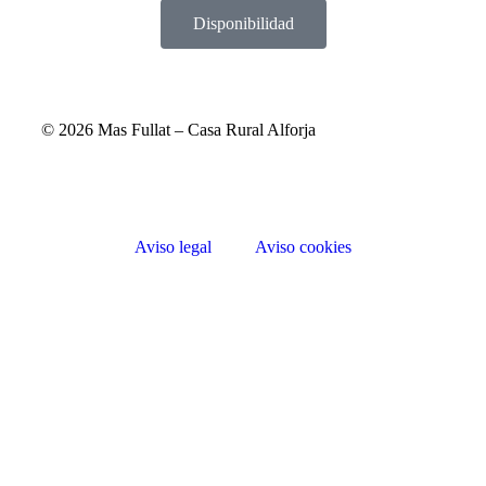
Disponibilidad
© 2026 Mas Fullat – Casa Rural Alforja
Aviso legal
Aviso cookies