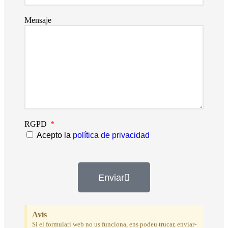
Mensaje
RGPD
Acepto la
política de privacidad
Enviar
Avís
Si el formulari web no us funciona, ens podeu trucar, enviar-