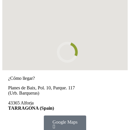
¿Cómo llegar?
Planes de Baix, Pol. 10, Parque. 117
(Urb. Barqueras)
43365 Alforja
TARRAGONA (Spain)
Google Maps