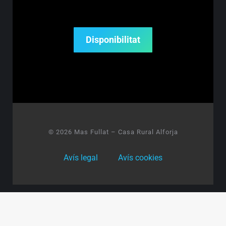
Disponibilitat
© 2026 Mas Fullat – Casa Rural Alforja
Avís legal
Avís cookies