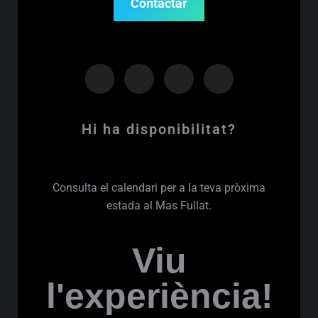
Contactar
Hi ha disponibilitat?
Consulta el calendari per a la teva pròxima
estada al Mas Fullat.
Viu
l'experiència!