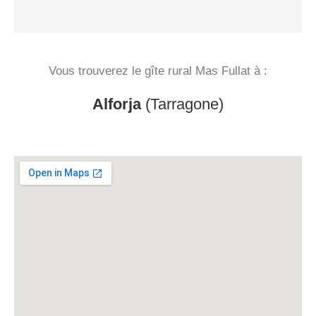
Vous trouverez le gîte rural Mas Fullat à :
Alforja
(Tarragone)