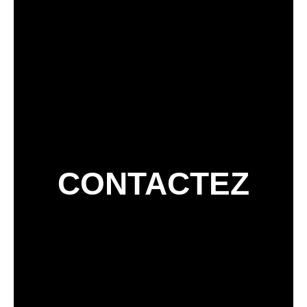
CONTACTEZ