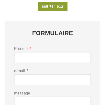
665 764 012
FORMULAIRE
Prénom
e-mail
message