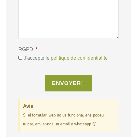
RGPD
J'accepte le
politique de confidentialité
ENVOYER
Avís
Si el formulari web no us funciona, ens podeu
trucar, enviar-nos un email o whatsapp 🙂