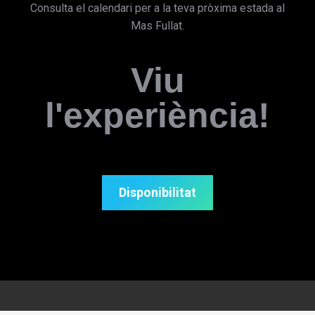
Consulta el calendari per a la teva pròxima estada al
Mas Fullat.
Viu
l'experiència!
Disponibilitat