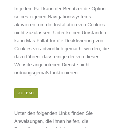
In jedem Fall kann der Benutzer die Option
seines eigenen Navigationssystems
aktivieren, um die Installation von Cookies
nicht zuzulassen; Unter keinen Umständen
kann Mas Fullat für die Deaktivierung von
Cookies verantwortlich gemacht werden, die
dazu führen, dass einige der von dieser
Website angebotenen Dienste nicht
ordnungsgemäß funktionieren.
AUFBAU
Unter den folgenden Links finden Sie
Anweisungen, die Ihnen helfen, die