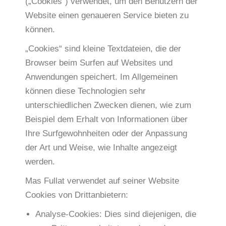
(„Cookies“) verwendet, um den Benutzern der
Website einen genaueren Service bieten zu
können.
„Cookies“ sind kleine Textdateien, die der
Browser beim Surfen auf Websites und
Anwendungen speichert. Im Allgemeinen
können diese Technologien sehr
unterschiedlichen Zwecken dienen, wie zum
Beispiel dem Erhalt von Informationen über
Ihre Surfgewohnheiten oder der Anpassung
der Art und Weise, wie Inhalte angezeigt
werden.
Mas Fullat verwendet auf seiner Website
Cookies von Drittanbietern:
Analyse-Cookies: Dies sind diejenigen, die