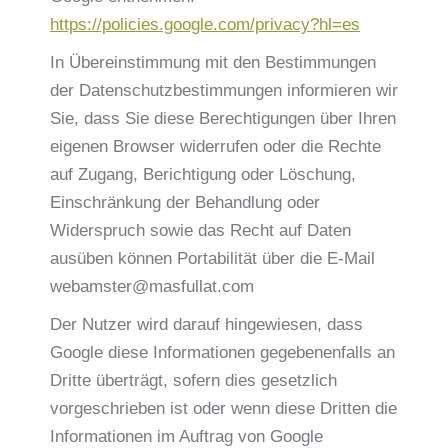
https://policies.google.com/privacy?hl=es
In Übereinstimmung mit den Bestimmungen
der Datenschutzbestimmungen informieren wir
Sie, dass Sie diese Berechtigungen über Ihren
eigenen Browser widerrufen oder die Rechte
auf Zugang, Berichtigung oder Löschung,
Einschränkung der Behandlung oder
Widerspruch sowie das Recht auf Daten
ausüben können Portabilität über die E-Mail
webamster@masfullat.com
Der Nutzer wird darauf hingewiesen, dass
Google diese Informationen gegebenenfalls an
Dritte überträgt, sofern dies gesetzlich
vorgeschrieben ist oder wenn diese Dritten die
Informationen im Auftrag von Google