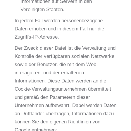
Informationen auf Servern in den
Vereinigten Staaten.
In jedem Fall werden personenbezogene
Daten erhoben und in diesem Fall nur die
Zugriffs-IP-Adresse.
Der Zweck dieser Datei ist die Verwaltung und
Kontrolle der verfügbaren sozialen Netzwerke
sowie der Benutzer, die mit dem Web
interagieren, und der erhaltenen
Informationen. Diese Daten werden an die
Cookie-Verwaltungsunternehmen übermittelt
und gemäß den Parametern dieser
Unternehmen aufbewahrt. Dabei werden Daten
an Drittländer übertragen, Informationen dazu
können Sie den eigenen Richtlinien von
Google entnehmen: