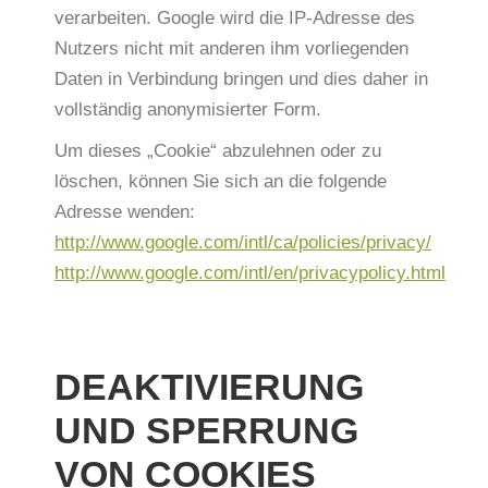
verarbeiten. Google wird die IP-Adresse des
Nutzers nicht mit anderen ihm vorliegenden
Daten in Verbindung bringen und dies daher in
vollständig anonymisierter Form.
Um dieses „Cookie“ abzulehnen oder zu
löschen, können Sie sich an die folgende
Adresse wenden:
http://www.google.com/intl/ca/policies/privacy/
http://www.google.com/intl/en/privacypolicy.html
DEAKTIVIERUNG
UND SPERRUNG
VON COOKIES