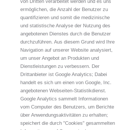
von Dritten verarbeitet werden und es uns
ermöglichen, die Anzahl der Benutzer zu
quantifizieren und somit die medizinische
und statistische Analyse der Nutzung des
angebotenen Dienstes durch die Benutzer
durchzuführen. Aus diesem Grund wird Ihre
Navigation auf unserer Website analysiert,
um unser Angebot an Produkten und
Dienstleistungen zu verbessern. Der
Drittanbieter ist Google Analytics; Dabei
handelt es sich um einen von Google, Inc.
angebotenen Webseiten-Statistikdienst.
Google Analytics sammelt Informationen
vom Computer des Benutzers, um Berichte
über Anwendungsaktivitäten zu erhalten;
speichert die durch "Cookies" gesammelten