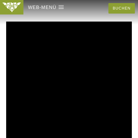
WEB-MENÜ
BUCHEN